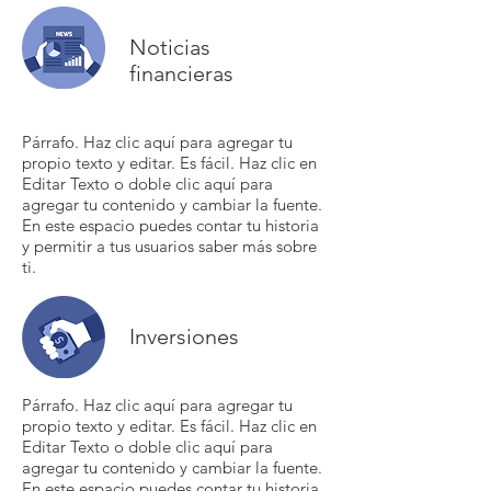
Noticias
financieras
Párrafo. Haz clic aquí para agregar tu
propio texto y editar. Es fácil. Haz clic en
Editar Texto o doble clic aquí para
agregar tu contenido y cambiar la fuente.
En este espacio puedes contar tu historia
y permitir a tus usuarios saber más sobre
ti.
Inversiones
Párrafo. Haz clic aquí para agregar tu
propio texto y editar. Es fácil. Haz clic en
Editar Texto o doble clic aquí para
agregar tu contenido y cambiar la fuente.
En este espacio puedes contar tu historia