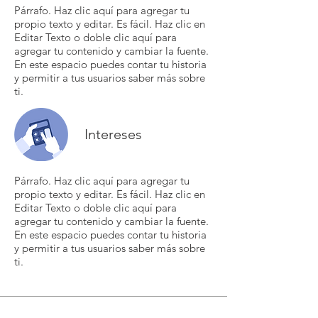
Párrafo. Haz clic aquí para agregar tu
propio texto y editar. Es fácil. Haz clic en
Editar Texto o doble clic aquí para
agregar tu contenido y cambiar la fuente.
En este espacio puedes contar tu historia
y permitir a tus usuarios saber más sobre
ti.
Intereses
Párrafo. Haz clic aquí para agregar tu
propio texto y editar. Es fácil. Haz clic en
Editar Texto o doble clic aquí para
agregar tu contenido y cambiar la fuente.
En este espacio puedes contar tu historia
y permitir a tus usuarios saber más sobre
ti.