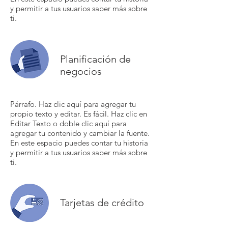
y permitir a tus usuarios saber más sobre
ti.
Planificación de
negocios
Párrafo. Haz clic aquí para agregar tu
propio texto y editar. Es fácil. Haz clic en
Editar Texto o doble clic aquí para
agregar tu contenido y cambiar la fuente.
En este espacio puedes contar tu historia
y permitir a tus usuarios saber más sobre
ti.
Tarjetas de crédito