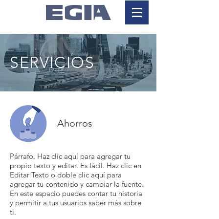
SERVICIOS
Ahorros
Párrafo. Haz clic aquí para agregar tu
propio texto y editar. Es fácil. Haz clic en
Editar Texto o doble clic aquí para
agregar tu contenido y cambiar la fuente.
En este espacio puedes contar tu historia
y permitir a tus usuarios saber más sobre
ti.