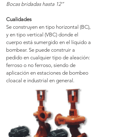
Bocas bridadas hasta 12”
Cualidades
Se construyen en tipo horizontal (BC),
y en tipo vertical (VBC) donde el
cuerpo está sumergido en el líquido a
bombear. Se puede construir a
pedido en cualquier tipo de aleación:
ferroso o no ferroso, siendo de
aplicación en estaciones de bombeo
cloacal e industrial en general.