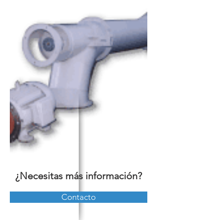
¿Necesitas más información?
Contacto