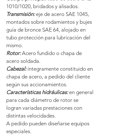
1010/1020, bridados y alisados.
Transmisión:
eje de acero SAE 1045,
montados sobre rodamientos y bujes
guía de bronce SAE 64, alojado en
tubo protección para lubricación del
mismo.
Rotor:
Acero fundido o chapa de
acero soldada.
Cabezal:
íntegramente constituido en
chapa de acero, a pedido del cliente
según sus accionamientos.
Características hidráulicas:
en general
para cada diámetro de rotor se
logran variadas prestaciones con
distintas velocidades.
A pedido pueden diseñarse equipos
especiales.